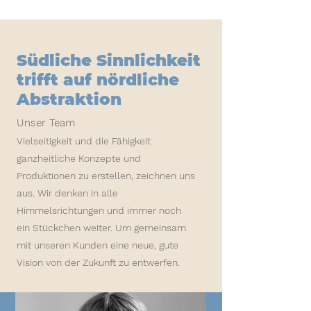
Südliche Sinnlichkeit
trifft auf nördliche
Abstraktion
Unser Team
Vielseitigkeit und die Fähigkeit
ganzheitliche Konzepte und
Produktionen zu erstellen, zeichnen uns
aus. Wir denken in alle
Himmelsrichtungen und immer noch
ein Stückchen weiter. Um gemeinsam
mit unseren Kunden eine neue, gute
Vision von der Zukunft zu entwerfen.