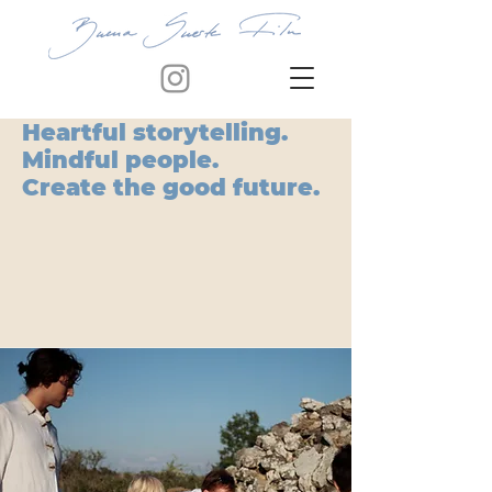
Heartful storytelling.
Mindful people.
Create the good future.