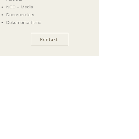
NGO – Media
Documercials
Dokumentarfilme
Kontakt