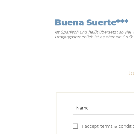
Buena Suerte***
ist Spanisch und heißt übersetzt so viel 
Umgangssprachlich ist es eher ein Gruß: 
Jo
I accept terms & conditi