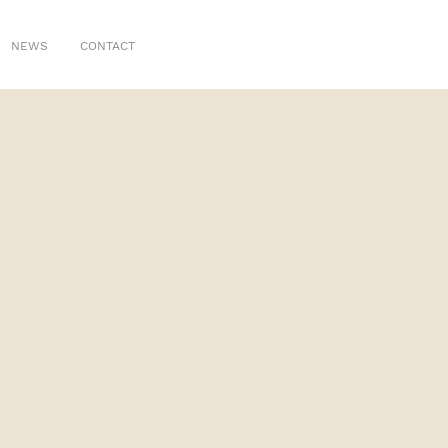
NEWS
CONTACT