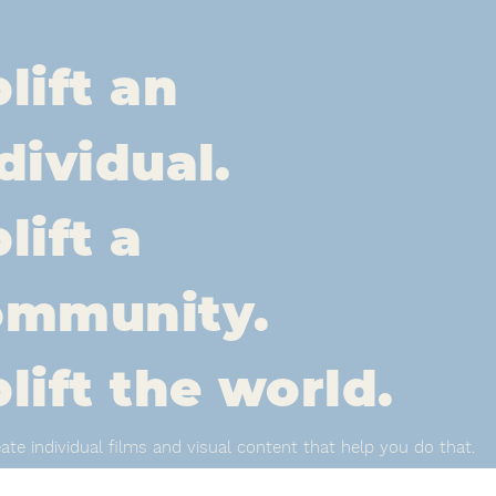
lift an
dividual.
lift a
ommunity.
lift the world.
ate individual films and visual content that help you do that.